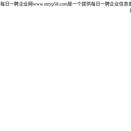
每日一聘企业网www.mryp58.com是一个提供每日一聘