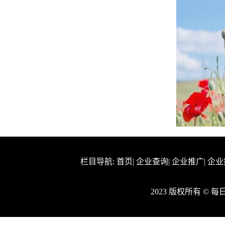
栏目导航:
首页
|
企业查询
|
企业推广
|
企业
2023 版权所有 ©