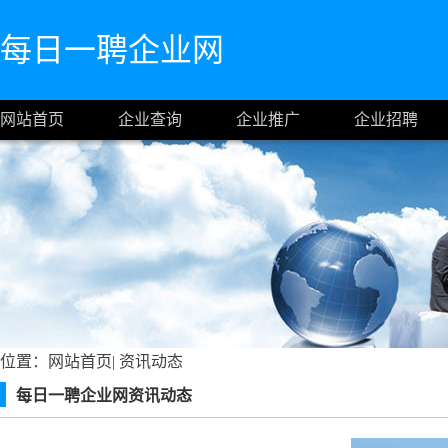
每日一聘企业网
网站首页
企业查询
企业推广
企业招聘
位置：
网站首页
|
资讯动态
每日一聘企业网资讯动态